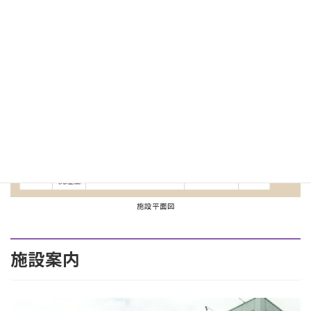
施設平面図
施設案内