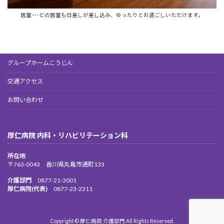
居室･･･どの居室も日差しが差し込み、ゆったりとお過ごしいただけます。
グループホームこうじん
交通アクセス
お問い合わせ
厚仁病院 内科・リハビリテーション科
所在地
〒763-0043 香川県丸亀市通町133
介護部門
0877-21-3001
厚仁病院(代表)
0877-23-2311
Copyright © 厚仁病院 介護部門 All Rights Reserved.