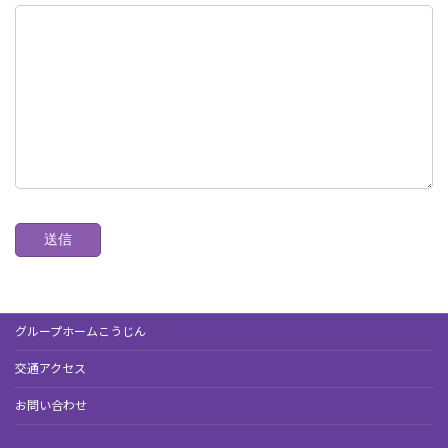
グループホームこうじん
交通アクセス
お問い合わせ