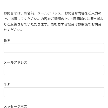
お問合せは、お名前、メールアドレス、お問合せ内容をご入力の
上、送信してください。内容をご確認の上、1週間以内に担当者よ
りご返答させていただきます。急を要する場合はお電話でお問合
せください。
氏名
メールアドレス
件名
メッセージ本文