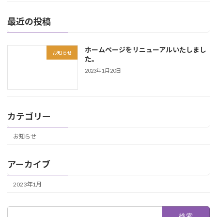
最近の投稿
ホームページをリニューアルいたしまし
お知らせ
た。
2023年1月20日
カテゴリー
お知らせ
アーカイブ
2023年1月
検